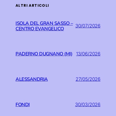
ALTRI ARTICOLI
ISOLA DEL GRAN SASSO –
30/07/2026
CENTRO EVANGELICO
PADERNO DUGNANO (MI)
13/06/2026
ALESSANDRIA
27/05/2026
FONDI
30/03/2026