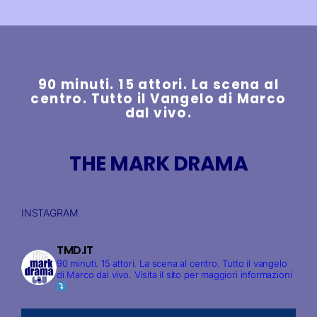
90 minuti. 15 attori. La scena al
centro. Tutto il Vangelo di Marco
dal vivo.
THE MARK DRAMA
INSTAGRAM
TMD.IT
90 minuti. 15 attori. La scena al centro. Tutto il vangelo
di Marco dal vivo.
Visita il sito per maggiori informazioni