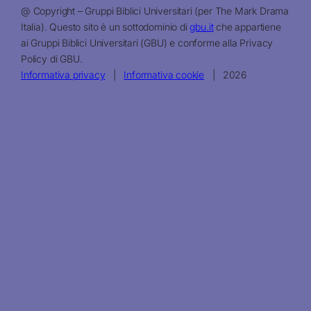
@ Copyright – Gruppi Biblici Universitari (per The Mark Drama
Italia). Questo sito è un sottodominio di
gbu.it
che appartiene
ai Gruppi Biblici Universitari (GBU) e conforme alla Privacy
Policy di GBU.
Informativa privacy
|
Informativa cookie
| 2026