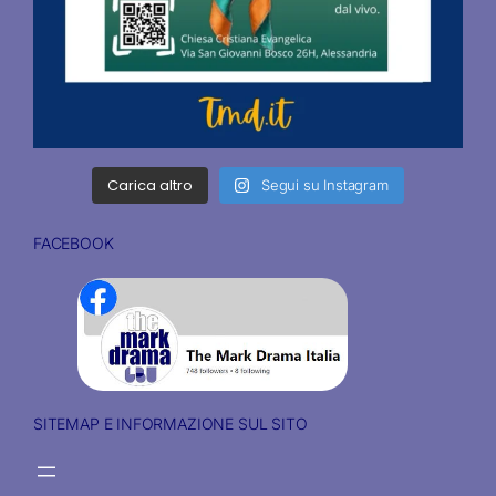
Carica altro
Segui su Instagram
FACEBOOK
SITEMAP E INFORMAZIONE SUL SITO