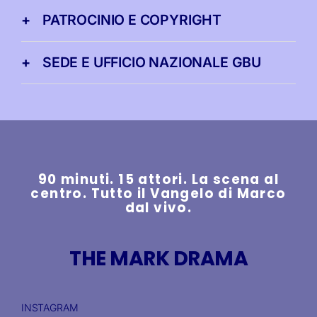
PATROCINIO E COPYRIGHT
SEDE E UFFICIO NAZIONALE GBU
90 minuti. 15 attori. La scena al
centro. Tutto il Vangelo di Marco
dal vivo.
THE MARK DRAMA
INSTAGRAM