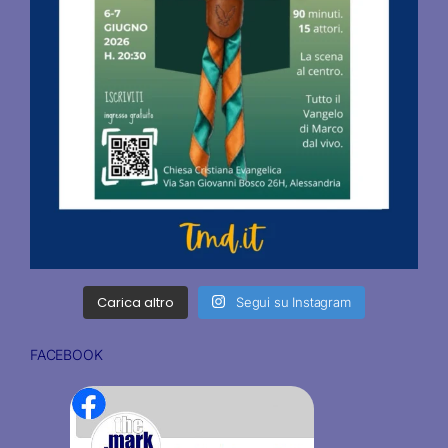
Carica altro
Segui su Instagram
FACEBOOK